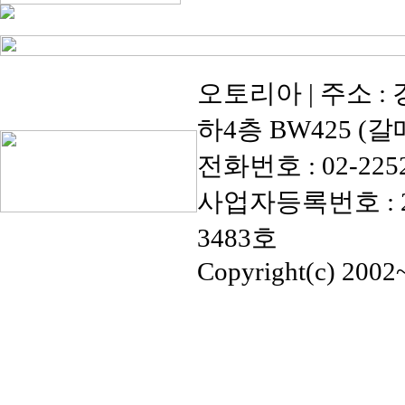
오토리아 | 주소 :
하4층 BW425 (
전화번호 : 02-2252-67
사업자등록번호 : 20
3483호
Copyright(c) 2002