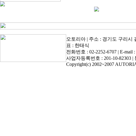
오토리아 | 주소 : 경기도 구리시 
표 : 한태식
전화번호 : 02-2252-6707 | E-mail : t
사업자등록번호 : 201-10-82303
Copyright(c) 2002~2007 AUTORIA. A