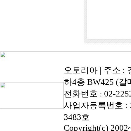
오토리아 | 주소 :
하4층 BW425 (
전화번호 : 02-2252-67
사업자등록번호 : 20
3483호
Copyright(c) 2002